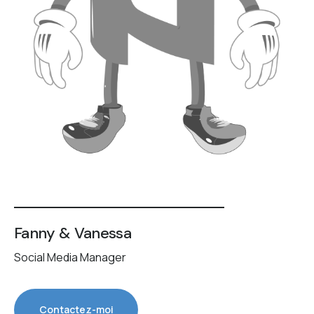
Fanny & Vanessa
Social Media Manager
Contactez-moi