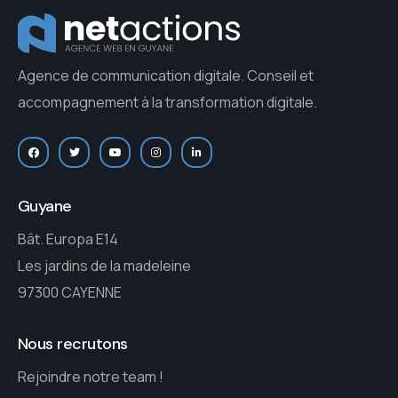
Agence de communication digitale. Conseil et
accompagnement à la transformation digitale.
Guyane
Bât. Europa E14
Les jardins de la madeleine
97300 CAYENNE
Nous recrutons
Rejoindre notre team !