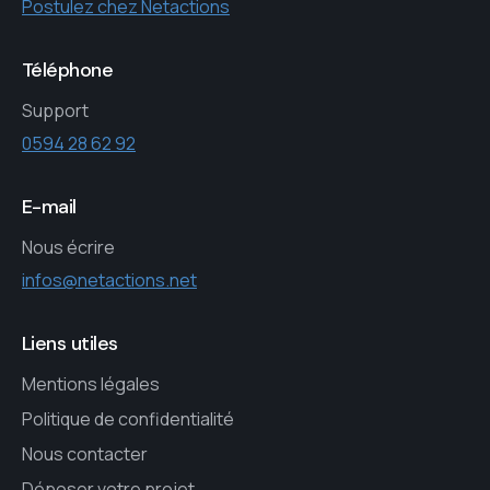
Postulez chez Netactions
Téléphone
Support
0594 28 62 92
E-mail
Nous écrire
infos@netactions.net
Liens utiles
Mentions légales
Politique de confidentialité
Nous contacter
Déposer votre projet