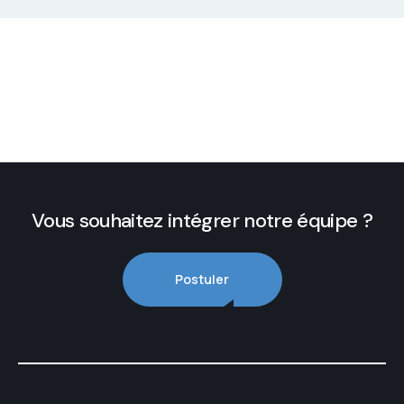
Vous souhaitez intégrer notre équipe ?
Postuler