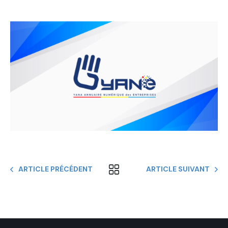
ARTICLE PRÉCÉDENT
ARTICLE SUIVANT