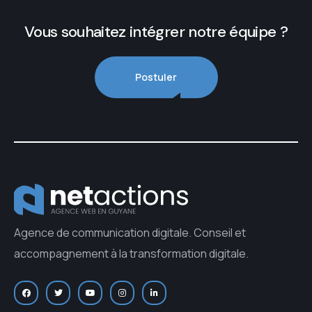
Vous souhaitez intégrer notre équipe ?
Postuler
Agence de communication digitale. Conseil et
accompagnement à la transformation digitale.