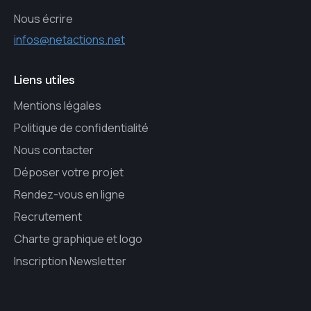
Nous écrire
infos@netactions.net
Liens utiles
Mentions légales
Politique de confidentialité
Nous contacter
Déposer votre projet
Rendez-vous en ligne
Recrutement
Charte graphique et logo
Inscription Newsletter