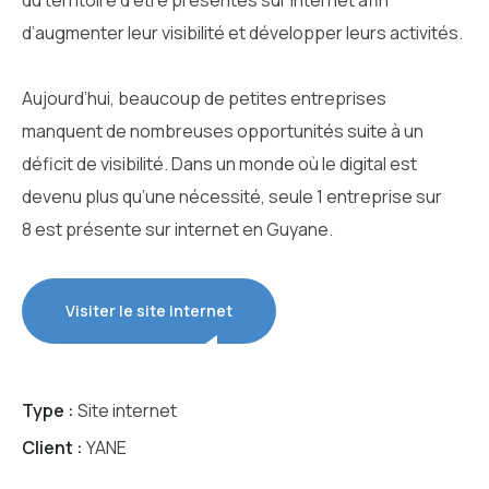
du territoire d’être présentes sur internet afin
d’augmenter leur visibilité et développer leurs activités.
Aujourd’hui, beaucoup de petites entreprises
manquent de nombreuses opportunités suite à un
déficit de visibilité. Dans un monde où le digital est
devenu plus qu’une nécessité, seule 1 entreprise sur
8 est présente sur internet en Guyane.
Visiter le site internet
Type :
Site internet
Client :
YANE