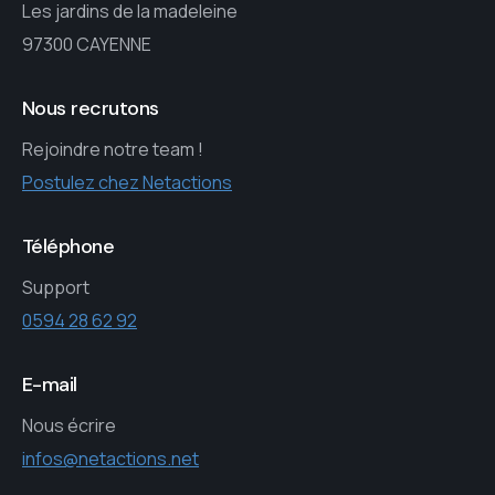
Les jardins de la madeleine
97300 CAYENNE
Nous recrutons
Rejoindre notre team !
Postulez chez Netactions
Téléphone
Support
0594 28 62 92
E-mail
Nous écrire
infos@netactions.net