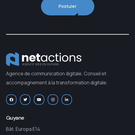
Postuler
Agence de communication digitale. Conseil et
accompagnement à la transformation digitale.
Guyane
Bât. Europa E14