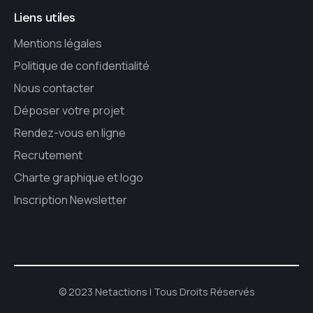
Liens utiles
Mentions légales
Politique de confidentialité
Nous contacter
Déposer votre projet
Rendez-vous en ligne
Recrutement
Charte graphique et logo
Inscription Newsletter
© 2023 Netactions | Tous Droits Réservés