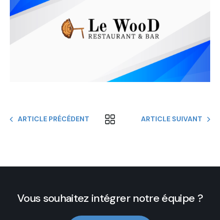
ARTICLE PRÉCÉDENT
ARTICLE SUIVANT
Vous souhaitez intégrer notre équipe ?