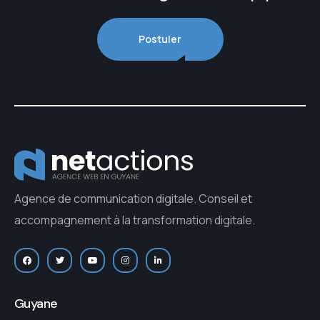
Postuler
Agence de communication digitale. Conseil et
accompagnement à la transformation digitale.
Guyane