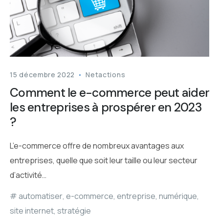
15 décembre 2022
Netactions
Comment le e-commerce peut aider
les entreprises à prospérer en 2023
?
L’e-commerce offre de nombreux avantages aux
entreprises, quelle que soit leur taille ou leur secteur
d’activité…
automatiser
,
e-commerce
,
entreprise
,
numérique
,
site internet
,
stratégie