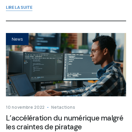
LIRE LA SUITE
News
10 novembre 2022
Netactions
L’accélération du numérique malgré
les craintes de piratage