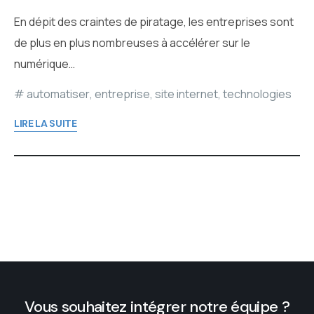
En dépit des craintes de piratage, les entreprises sont
de plus en plus nombreuses à accélérer sur le
numérique…
automatiser
,
entreprise
,
site internet
,
technologies
LIRE LA SUITE
Vous souhaitez intégrer notre équipe ?