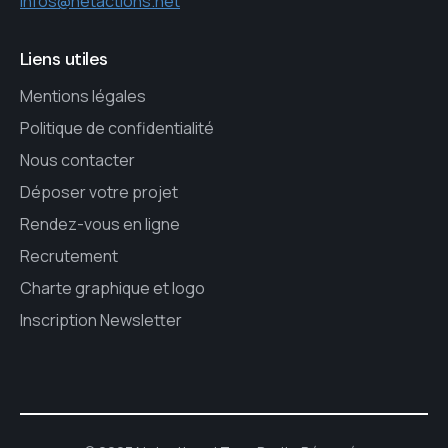
infos@netactions.net
Liens utiles
Mentions légales
Politique de confidentialité
Nous contacter
Déposer votre projet
Rendez-vous en ligne
Recrutement
Charte graphique et logo
Inscription Newsletter